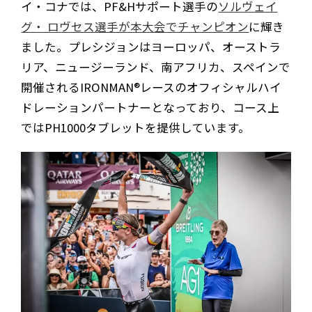
イ・コナでは、PF&Hサポート選手の
ソルヴェイ
グ・ ロヴセス選手が本大会でチャンピオン
に輝き
ました。プレシジョンはヨーロッパ、オーストラ
リア、ニュージーランド、南アフリカ、スペインで
開催されるIRONMAN®レースのオフィシャルハイ
ドレーションパートナーとなっており、コース上
ではPH1000タブレットを提供しています。