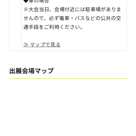
◆車の場合
※大会当日、会場付近には駐車場がありま
せんので、必ず電車・バスなどの公共の交
通手段をご利用ください。
≫ マップで見る
出展会場マップ