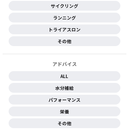
サイクリング
ランニング
トライアスロン
その他
アドバイス
ALL
水分補給
パフォーマンス
栄養
その他