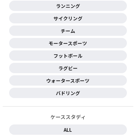
ランニング
サイクリング
チーム
モータースポーツ
フットボール
ラグビー
ウォータースポーツ
バドリング
ケーススタディ
ALL