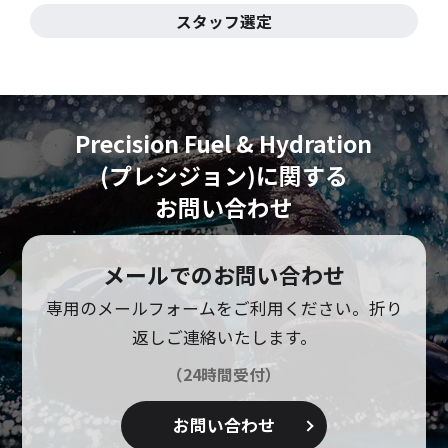
スタッフ選定
Precision Fuel & Hydration
(プレシジョン)に
関する
お問い合わせ
メールでのお問い合わせ
専用のメールフォームをご利用ください。
折り
返しご連絡いたします。
（24時間受付）
お問い合わせ