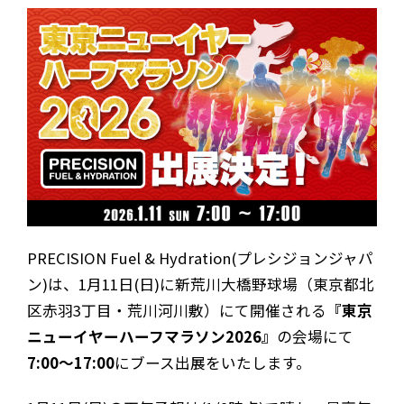
PRECISION Fuel & Hydration(プレシジョンジャパ
ン)は、1月11日(日)に新荒川大橋野球場（東京都北
区赤羽3丁目・荒川河川敷）にて開催される
『東京
ニューイヤーハーフマラソン2026』
の会場にて
7:00～17:00
にブース出展をいたします。