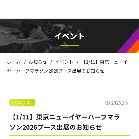
イベント
/
/
/
ホーム
お知らせ
イベント
【1/11】東京ニューイ
ヤーハーフマラソン2026ブース出展のお知らせ
2026.1.5
イベント
【1/11】東京ニューイヤーハーフマラ
ソン2026ブース出展のお知らせ