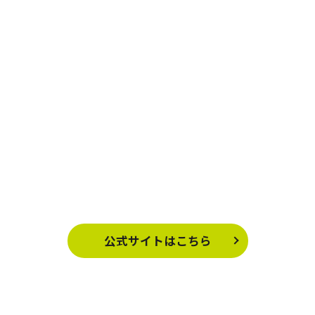
公式サイトはこちら