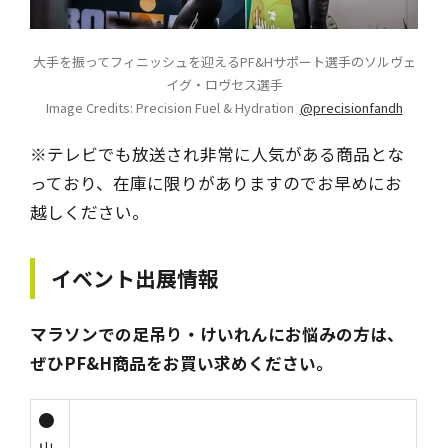
大手を振ってフィニッシュを迎えるPF&Hサポート選手のソルヴェ
イグ・ロヴセス選手
Image Credits: Precision Fuel & Hydration
@precisionfandh
※テレビでも放送され非常に人気がある商品とな
っており、在庫に限りがありますのでお早めにお
越しください。
イベント出展情報
マラソンでの足吊り・けいれんにお悩みの方は、
ぜひPF&H商品をお買い求めください。
●