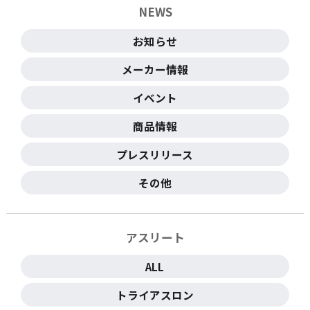
NEWS
お知らせ
メーカー情報
イベント
商品情報
プレスリリース
その他
アスリート
ALL
トライアスロン