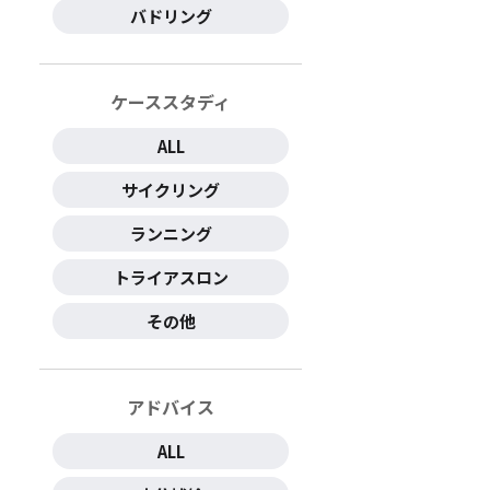
バドリング
ケーススタディ
ALL
サイクリング
ランニング
トライアスロン
その他
アドバイス
ALL