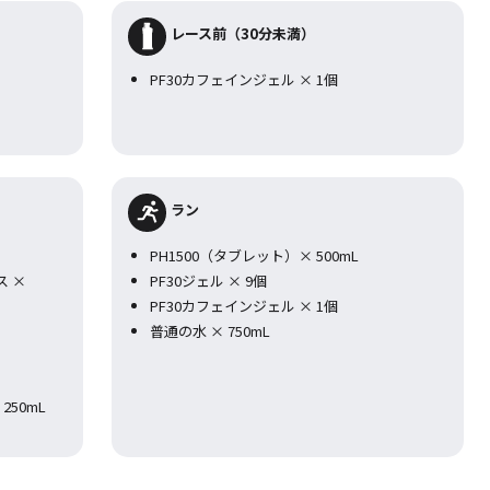
レース前（30分未満）
PF30カフェインジェル × 1個
ラン
PH1500（タブレット）× 500mL
ス ×
PF30ジェル × 9個
PF30カフェインジェル × 1個
普通の水 × 750mL
50mL