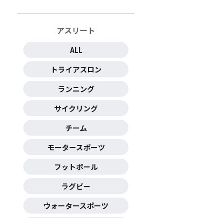
アスリート
ALL
トライアスロン
ランニング
サイクリング
チーム
モータースポーツ
フットボール
ラグビー
ウォータースポーツ