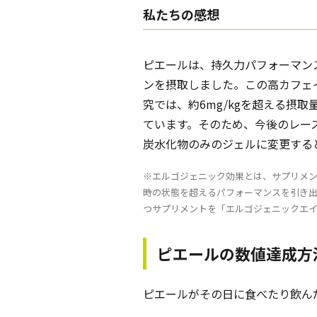
私たちの感想
ピエールは、持久力パフォーマン
ンを摂取しました。この高カフェ
究では、約6mg/kgを超える摂取
ています。そのため、今後のレー
炭水化物のみのジェルに変更する
※エルゴジェニック効果とは、サプリメ
時の状態を超えるパフォーマンスを引き
つサプリメントを「エルゴジェニックエ
ピエールの数値達成方
ピエールがその日に食べたり飲ん