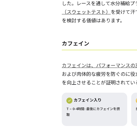
した。レースを通して水分補給プ
（スウェットテスト）
を受けて汗
を検討する価値はあります。
カフェイン
カフェインは、パフォーマンスの
および肉体的な疲労を防ぐのに役
を向上させることが証明されてい
カフェイン入り
T – 0-4時間: 最後にカフェインを摂
取