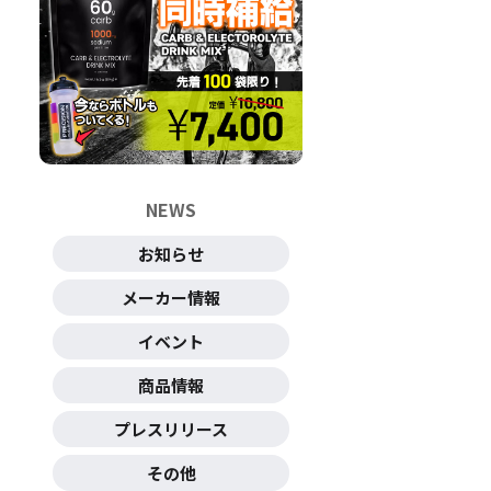
NEWS
お知らせ
メーカー情報
イベント
商品情報
プレスリリース
その他