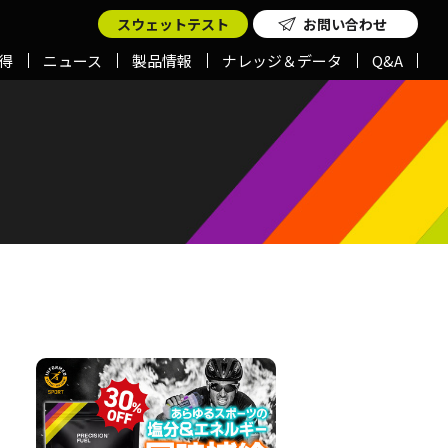
スウェットテスト
お問い合わせ
得
ニュース
製品情報
ナレッジ＆データ
Q&A