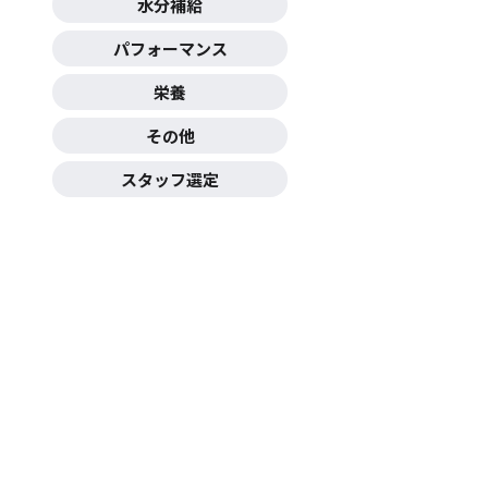
水分補給
パフォーマンス
栄養
その他
スタッフ選定