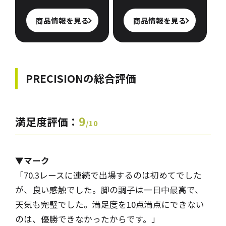
商品情報を見る
商品情報を見る
PRECISIONの
総合評価
9
満足度評価：
/10
▼マーク
「70.3レースに連続で出場するのは初めてでした
が、良い感触でした。脚の調子は一日中最高で、
天気も完璧でした。満足度を10点満点にできない
のは、優勝できなかったからです。
」