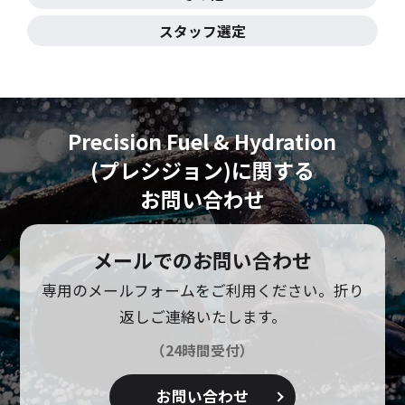
スタッフ選定
Precision Fuel & Hydration
(プレシジョン)に
関する
お問い合わせ
メールでのお問い合わせ
専用のメールフォームをご利用ください。
折り
返しご連絡いたします。
（24時間受付）
お問い合わせ