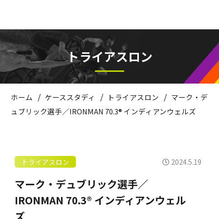
トライアスロン
/
/
/
ホーム
ケーススタディ
トライアスロン
マーク・デ
ュブリック選手／IRONMAN 70.3® インディアンウェルズ
2024.5.19
トライアスロン
マーク・デュブリック選手／
IRONMAN 70.3® インディアンウェル
ズ