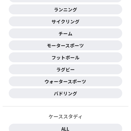
ランニング
サイクリング
チーム
モータースポーツ
フットボール
ラグビー
ウォータースポーツ
バドリング
ケーススタディ
ALL