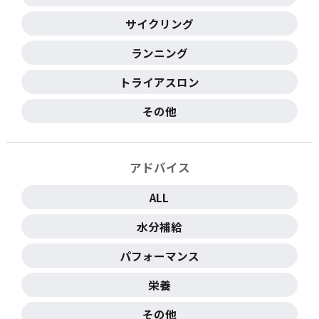
サイクリング
ランニング
トライアスロン
その他
アドバイス
ALL
水分補給
パフォーマンス
栄養
その他