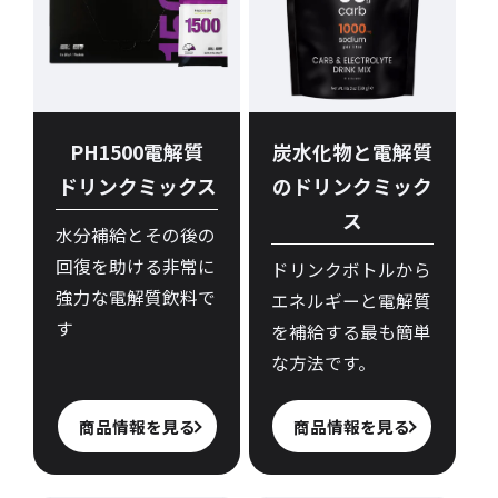
PH1500電解質
炭水化物と電解質
ドリンクミックス
のドリンクミック
ス
水分補給とその後の
回復を助ける非常に
ドリンクボトルから
強力な電解質飲料で
エネルギーと電解質
す
を補給する最も簡単
な方法です。
商品情報を見る
商品情報を見る