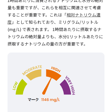
1時間あたりに消費されるナトリウムと水分の絶対
量も重要ですが、これらを相互に関連させて考慮
することが重要です。これは「
相対ナトリウム濃
度
」として知られており、ミリグラム/リットル
(mg/L) で表されます。 1時間あたりに摂取するナ
トリウムの絶対量よりも、水分1リットルあたりに
摂取するナトリウムの量の方が重要です。