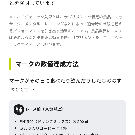
とを検討しています。
※エルゴジェニック効果とは、サプリメントや特定の食品、マッ
サージ、メンタルトレーニングなどによって通常時の状態を超え
るパフォーマンスを引き出す効果のことです。食品業界において
はそのような効果または効果を持つサプリメントを「エルゴジェ
ニックエイド」とも呼びます。
マークの数値達成方法
マークがその日に食べたり飲んだりしたもののす
べてです…
レース前（30分以上）
PH1500（ドリンクミックス）× 500mL
ミルク入りコーヒー × 1杯