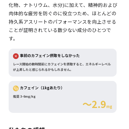
化物、ナトリウム、水分)に加えて、精神的および
肉体的な疲労を防ぐのに役立つため、ほとんどの
持久系アスリートのパフォーマンスを向上させる
ことが証明されている数少ない成分のひとつで
す。
事前のカフェイン摂取をしなかった
レース開始の数時間前にカフェインを摂取すると、エネルギーレベル
が上昇したと感じられるかもしれません。
カフェイン（1kgあたり）
推奨 3-6mg/kg
～2.9
mg