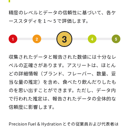
精度のレベルとデータの信頼性に基づいて、各ケ
ーススタディを 1 ～ 5 で評価します。
3
1
2
4
5
収集されたデータと報告された数値には十分なレ
ベルの正確さがあります。アスリートは、ほとん
どの詳細情報（ブランド、フレーバー、数量、妥
当な量の推定）を含め、食べたり飲んだりしたも
のを思い出すことができます。ただし、データ内
で行われた推定は、報告されたデータの全体的な
信頼度に影響します。
Precision Fuel & Hydration とその従業員および代表者は