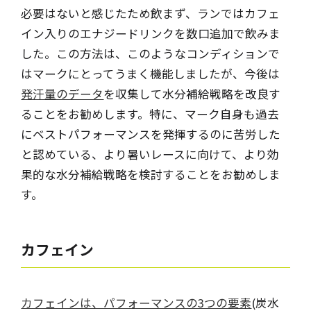
必要はないと感じたため飲まず、ランではカフェ
イン入りのエナジードリンクを数口追加で飲みま
した。この方法は、このようなコンディションで
はマークにとってうまく機能しましたが、今後は
発汗量のデータ
を収集して水分補給戦略を改良す
ることをお勧めします。特に、マーク自身も過去
にベストパフォーマンスを発揮するのに苦労した
と認めている、より暑いレースに向けて、より効
果的な水分補給戦略を検討することをお勧めしま
す。
カフェイン
カフェインは、パフォーマンスの3つの要素
(炭水