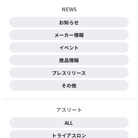
NEWS
お知らせ
メーカー情報
イベント
商品情報
プレスリリース
その他
アスリート
ALL
トライアスロン