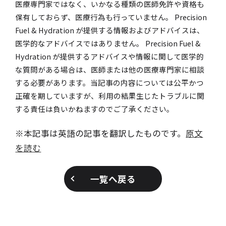
医療専門家ではなく、いかなる種類の医師免許や資格も
保有しておらず、医療行為も行っていません。 Precision
Fuel & Hydration が提供する情報およびアドバイスは、
医学的なアドバイスではありません。 Precision Fuel &
Hydration が提供するアドバイスや情報に関して医学的
な質問がある場合は、医師または他の医療専門家に相談
する必要があります。当記事の内容については公平かつ
正確を期していますが、利用の結果生じたトラブルに関
する責任は負いかねますのでご了承ください。
※本記事は英語の記事を翻訳したものです。
原文
を読む
一覧へ戻る