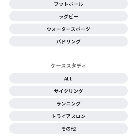
フットボール
ラグビー
ウォータースポーツ
バドリング
ケーススタディ
ALL
サイクリング
ランニング
トライアスロン
その他