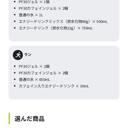
PF30ジェル × 1個
PF30カフェインジェル × 2個
普通の水 × 1L
エナジードリンクミックス（炭水化物80g）× 500mL
エナジードリンク（炭水化物22g）× 750mL
ラン
PF30ジェル × 2個
PF30カフェインジェル × 2個
普通の水 × 650mL
カフェイン入りエナジードリンク × 30mL
選んだ商品