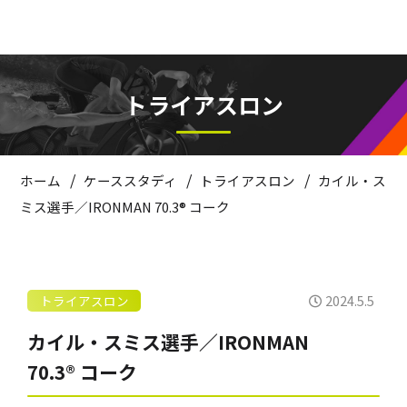
トライアスロン
/
/
/
ホーム
ケーススタディ
トライアスロン
カイル・ス
ミス選手／IRONMAN 70.3® コーク
2024.5.5
トライアスロン
カイル・スミス選手／IRONMAN
70.3® コーク