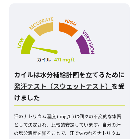
カイルは水分補給計画を立てるために
発汗テスト（スウェットテスト）
を受
けました
汗のナトリウム濃度 ( mg/L ) は個々の不変的な体質
として決定され、比較的安定しています。自分の汗
の塩分濃度を知ることで、汗で失われるナトリウム