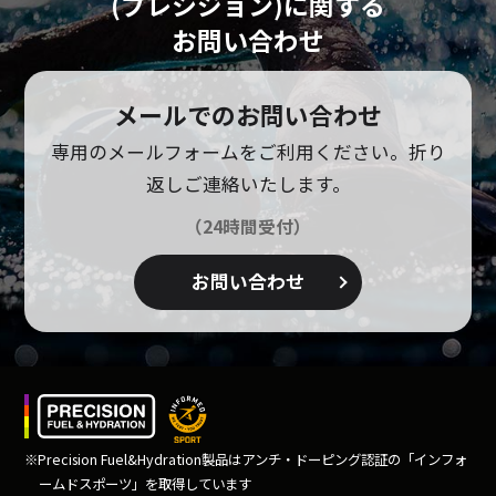
(プレシジョン)に
関する
お問い合わせ
メールでのお問い合わせ
専用のメールフォームをご利用ください。
折り
返しご連絡いたします。
（24時間受付）
お問い合わせ
※Precision Fuel&Hydration製品はアンチ・ドーピング
認証の「インフォ
ームドスポーツ」を取得しています