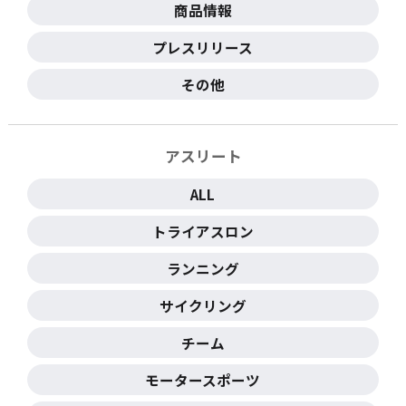
商品情報
プレスリリース
その他
アスリート
ALL
トライアスロン
ランニング
サイクリング
チーム
モータースポーツ