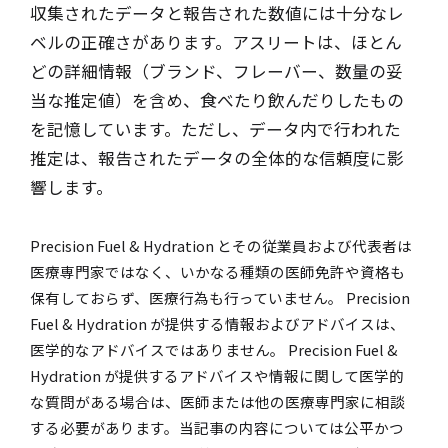
収集されたデータと報告された数値には十分なレ
ベルの正確さがあります。アスリートは、ほとん
どの詳細情報（ブランド、フレーバー、数量の妥
当な推定値）を含め、食べたり飲んだりしたもの
を記憶しています。ただし、データ内で行われた
推定は、報告されたデータの全体的な信頼度に影
響します。
Precision Fuel & Hydration とその従業員および代表者は
医療専門家ではなく、いかなる種類の医師免許や資格も
保有しておらず、医療行為も行っていません。 Precision
Fuel & Hydration が提供する情報およびアドバイスは、
医学的なアドバイスではありません。 Precision Fuel &
Hydration が提供するアドバイスや情報に関して医学的
な質問がある場合は、医師または他の医療専門家に相談
する必要があります。当記事の内容については公平かつ