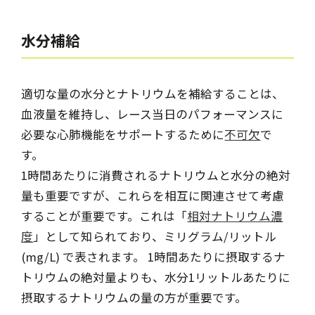
水分補給
適切な量の水分とナトリウムを補給することは、
血液量を維持し、レース当日のパフォーマンスに
必要な心肺機能をサポートするために
不可欠
で
す。
1時間あたりに消費されるナトリウムと水分の絶対
量も重要ですが、これらを相互に関連させて考慮
することが重要です。これは「
相対ナトリウム濃
度
」として知られており、ミリグラム/リットル
(mg/L) で表されます。 1時間あたりに摂取するナ
トリウムの絶対量よりも、水分1リットルあたりに
摂取するナトリウムの量の方が重要です。