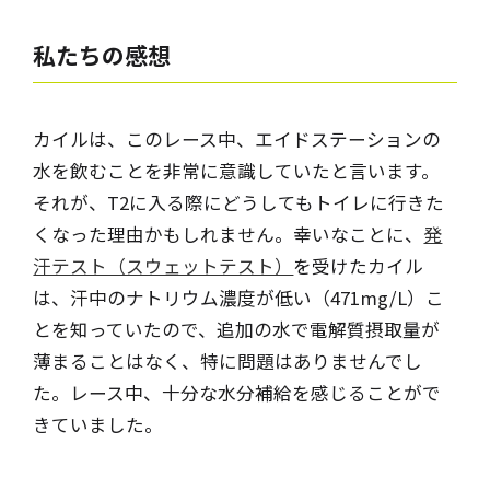
私たちの感想
カイルは、このレース中、エイドステーションの
水を飲むことを非常に意識していたと言います。
それが、T2に入る際にどうしてもトイレに行きた
くなった理由かもしれません。幸いなことに、
発
汗テスト（スウェットテスト）
を受けたカイル
は、汗中のナトリウム濃度が低い（471mg/L）こ
とを知っていたので、追加の水で電解質摂取量が
薄まることはなく、特に問題はありませんでし
た。レース中、十分な水分補給を感じることがで
きていました。