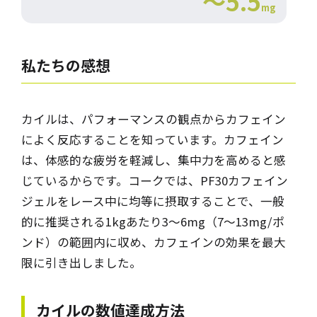
～5.5
mg
私たちの感想
カイルは、パフォーマンスの観点からカフェイン
によく反応することを知っています。カフェイン
は、体感的な疲労を軽減し、集中力を高めると感
じているからです。コークでは、PF30カフェイン
ジェルをレース中に均等に摂取することで、一般
的に推奨される1kgあたり3～6mg（7～13mg/ポ
ンド）の範囲内に収め、カフェインの効果を最大
限に引き出しました。
カイルの数値達成方法