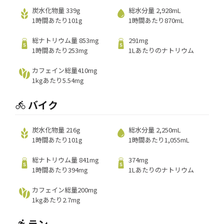
炭水化物量 339g
総水分量 2,928mL
1時間あたり101g
1時間あたり870mL
総ナトリウム量 853mg
291mg
1時間あたり253mg
1Lあたりのナトリウム
カフェイン総量410mg
1kgあたり5.54mg
バイク
炭水化物量 216g
総水分量 2,250mL
1時間あたり101g
1時間あたり1,055mL
総ナトリウム量 841mg
374mg
1時間あたり394mg
1Lあたりのナトリウム
カフェイン総量200mg
1kgあたり2.7mg
ラン