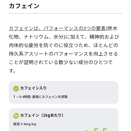
カフェイン
カフェインは、パフォーマンスの3つの要素
(炭水
化物、ナトリウム、水分)に加えて、精神的および
肉体的な疲労を防ぐのに役立つため、ほとんどの
持久系アスリートのパフォーマンスを向上させる
ことが証明されている数少ない成分のひとつで
す。
カフェイン入り
T – 0-4時間: 最後にカフェインを摂取
カフェイン（1kgあたり）
推奨 3-6mg/kg