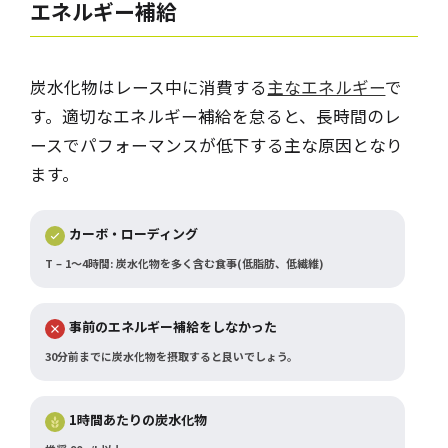
エネルギー補給
炭水化物はレース中に消費する
主なエネルギー
で
す。適切なエネルギー補給を怠ると、長時間のレ
ースでパフォーマンスが低下する主な原因となり
ます。
カーボ・ローディング
T – 1～4時間: 炭水化物を多く含む食事(低脂肪、低繊維)
事前のエネルギー補給をしなかった
30分前までに炭水化物を摂取すると良いでしょう。
1時間あたりの炭水化物