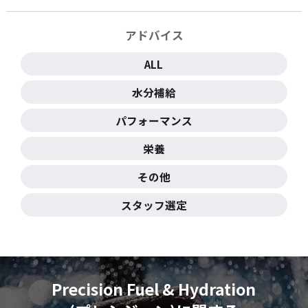
アドバイス
ALL
水分補給
パフォーマンス
栄養
その他
スタッフ選定
Precision Fuel & Hydration