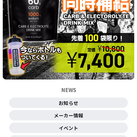
NEWS
お知らせ
メーカー情報
イベント