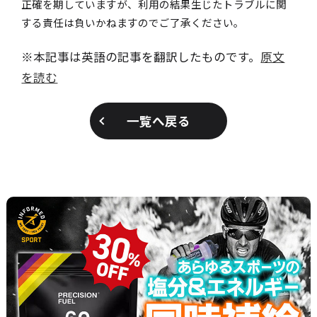
正確を期していますが、利用の結果生じたトラブルに関
する責任は負いかねますのでご了承ください。
※本記事は英語の記事を翻訳したものです。
原文
を読む
一覧へ戻る