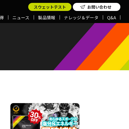
スウェットテスト
お問い合わせ
得
ニュース
製品情報
ナレッジ＆データ
Q&A