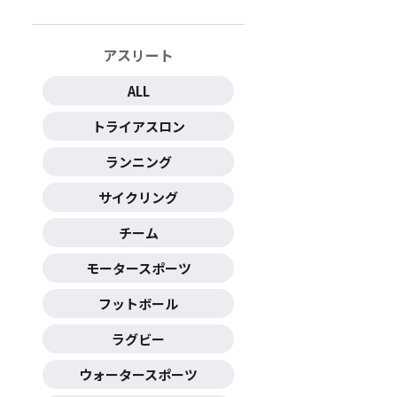
アスリート
ALL
トライアスロン
ランニング
サイクリング
チーム
モータースポーツ
フットボール
ラグビー
ウォータースポーツ