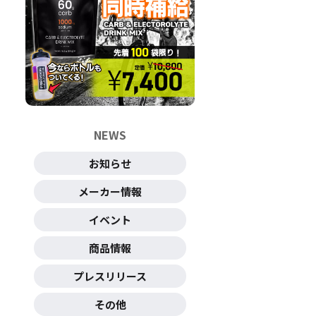
NEWS
お知らせ
メーカー情報
イベント
商品情報
プレスリリース
その他