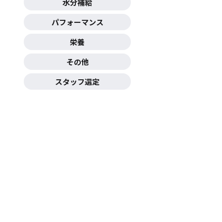
水分補給
パフォーマンス
栄養
その他
スタッフ選定