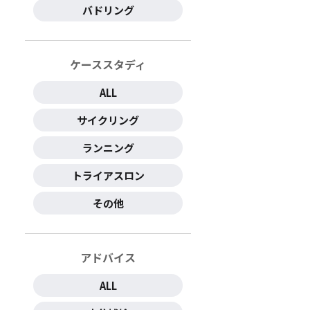
バドリング
ケーススタディ
ALL
サイクリング
ランニング
トライアスロン
その他
アドバイス
ALL