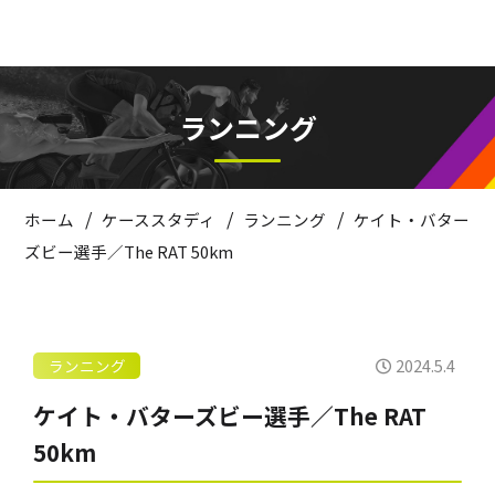
ランニング
/
/
/
ホーム
ケーススタディ
ランニング
ケイト・バター
ズビー選手／The RAT 50km
2024.5.4
ランニング
ケイト・バターズビー選手／The RAT
50km