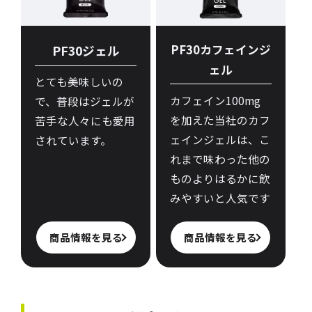
PF30ジェル
PF30カフェインジ
ェル
とても美味しいの
カフェイン100mg
で、普段はジェルが
を加えた当社のカフ
苦手な人々にも愛用
ェインジェルは、こ
されています。
れまで味わった他の
ものよりはるかに飲
みやすいと人気です
商品情報を見る
商品情報を見る