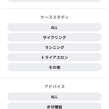
ケーススタディ
ALL
サイクリング
ランニング
トライアスロン
その他
アドバイス
ALL
水分補給