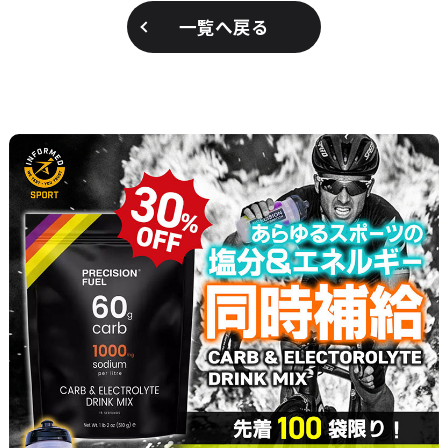
一覧へ戻る