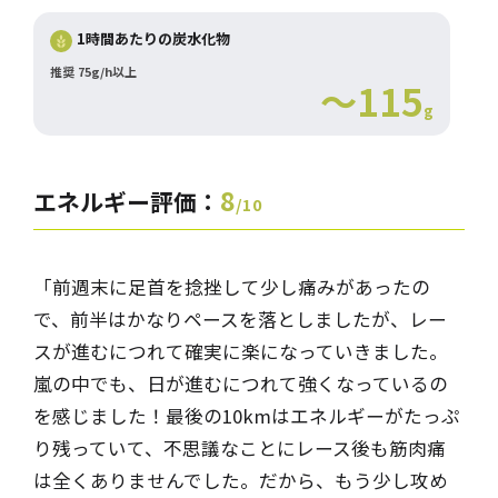
1時間あたりの炭水化物
推奨 75g/h以上
～115
g
8
エネルギー評価：
/10
「前週末に足首を捻挫して少し痛みがあったの
で、前半はかなりペースを落としましたが、レー
スが進むにつれて確実に楽になっていきました。
嵐の中でも、日が進むにつれて強くなっているの
を感じました！最後の10kmはエネルギーがたっぷ
り残っていて、不思議なことにレース後も筋肉痛
は全くありませんでした。だから、もう少し攻め