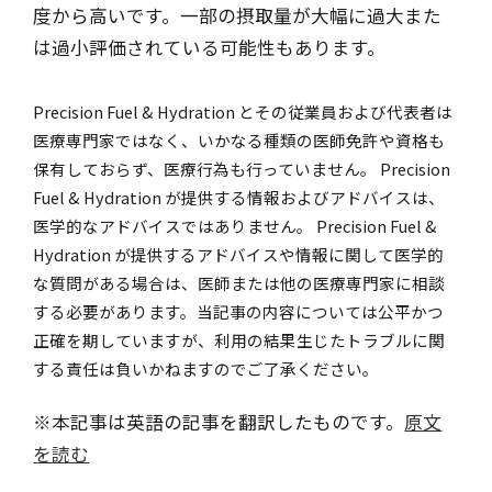
度から高いです。一部の摂取量が大幅に過大また
は過小評価されている可能性もあります。
Precision Fuel & Hydration とその従業員および代表者は
医療専門家ではなく、いかなる種類の医師免許や資格も
保有しておらず、医療行為も行っていません。 Precision
Fuel & Hydration が提供する情報およびアドバイスは、
医学的なアドバイスではありません。 Precision Fuel &
Hydration が提供するアドバイスや情報に関して医学的
な質問がある場合は、医師または他の医療専門家に相談
する必要があります。当記事の内容については公平かつ
正確を期していますが、利用の結果生じたトラブルに関
する責任は負いかねますのでご了承ください。
※本記事は英語の記事を翻訳したものです。
原文
を読む