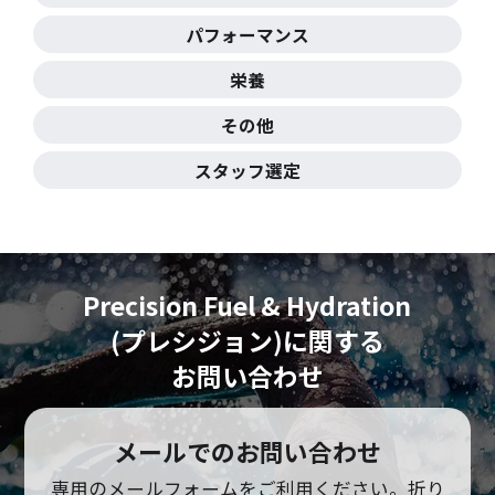
パフォーマンス
栄養
その他
スタッフ選定
Precision Fuel & Hydration
(プレシジョン)に
関する
お問い合わせ
メールでのお問い合わせ
専用のメールフォームをご利用ください。
折り