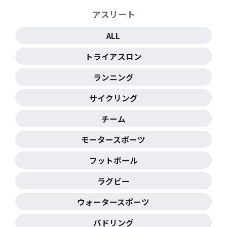
アスリート
ALL
トライアスロン
ランニング
サイクリング
チーム
モータースポーツ
フットボール
ラグビー
ウォータースポーツ
バドリング