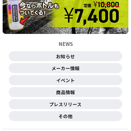
NEWS
お知らせ
メーカー情報
イベント
商品情報
プレスリリース
その他