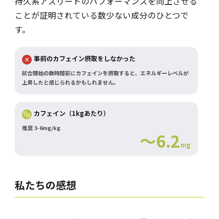
持久系アスリートのパフォーマンスを向上させる
ことが証明されている数少ない成分のひとつで
す。
事前のカフェイン摂取をしなかった
試合開始の数時間前にカフェインを摂取すると、エネルギーレベルが
上昇したと感じられるかもしれません。
カフェイン（1kgあたり）
推奨 3-6mg/kg
～6.2
mg
私たちの感想