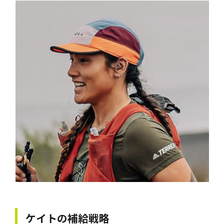
ケイト
の補給戦略