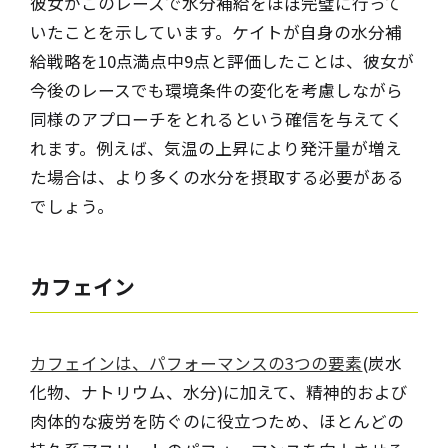
彼女がこのレースで水分補給をほぼ完璧に行って
いたことを示しています。ケイトが自身の水分補
給戦略を10点満点中9点と評価したことは、彼女が
今後のレースでも環境条件の変化を考慮しながら
同様のアプローチをとれるという確信を与えてく
れます。例えば、気温の上昇により発汗量が増え
た場合は、より多くの水分を摂取する必要がある
でしょう。
カフェイン
カフェインは、パフォーマンスの3つの要素
(炭水
化物、ナトリウム、水分)に加えて、精神的および
肉体的な疲労を防ぐのに役立つため、ほとんどの