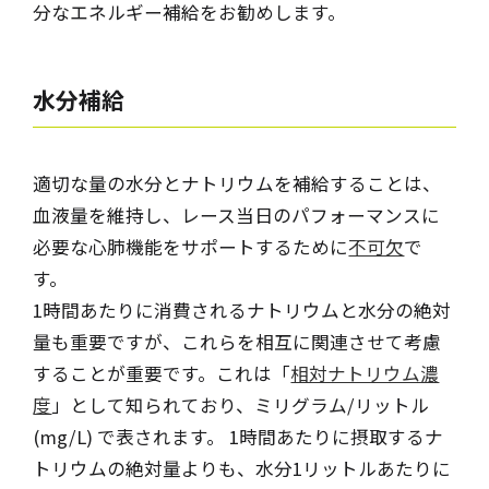
分なエネルギー補給をお勧めします。
水分補給
適切な量の水分とナトリウムを補給することは、
血液量を維持し、レース当日のパフォーマンスに
必要な心肺機能をサポートするために
不可欠
で
す。
1時間あたりに消費されるナトリウムと水分の絶対
量も重要ですが、これらを相互に関連させて考慮
することが重要です。これは「
相対ナトリウム濃
度
」として知られており、ミリグラム/リットル
(mg/L) で表されます。 1時間あたりに摂取するナ
トリウムの絶対量よりも、水分1リットルあたりに