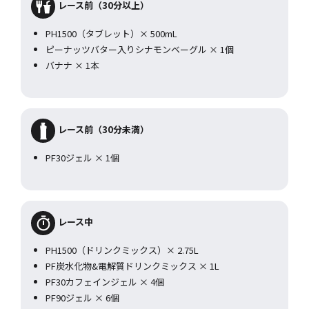
レース前（30分以上）
PH1500（タブレット）× 500mL
ピーナッツバター入りシナモンベーグル × 1個
バナナ × 1本
レース前（30分未満）
PF30ジェル × 1個
レース中
PH1500（ドリンクミックス）× 2.75L
PF炭水化物&電解質ドリンクミックス × 1L
PF30カフェインジェル × 4個
PF90ジェル × 6個