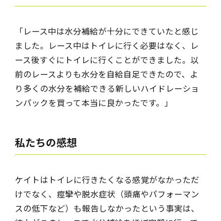
「レース中は水分補給が十分にできていたと感じ
ました。レース中はトイレに行く必要はなく、レ
ース後すぐにトイレに行くことができました。以
前のレースよりも水分を自給自足できたので、よ
り多くの水分を補給できる新しいハイドレーショ
ンパックを買って本当に良かったです。」
私たちの感想
ケイトはトイレに行きたくなる感覚がなかっただ
けでなく、痙攣や脱水症状（頭痛やパフォーマン
スの低下など）も報告しなかったという事実は、