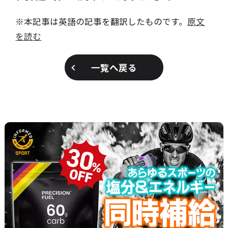
※本記事は英語の記事を翻訳したものです。
原文
を読む
一覧へ戻る