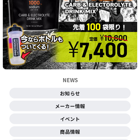
NEWS
お知らせ
メーカー情報
イベント
商品情報