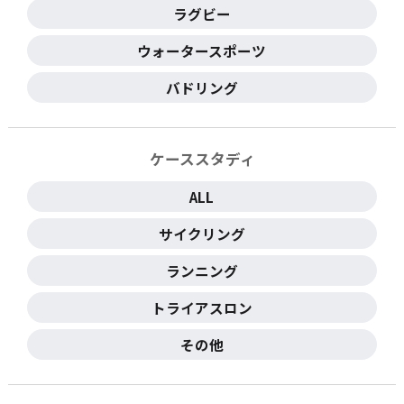
ラグビー
ウォータースポーツ
バドリング
ケーススタディ
ALL
サイクリング
ランニング
トライアスロン
その他