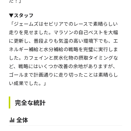
た！
」
▼スタッフ
「ジェームズはセビリアでのレースで素晴らしい
走りを見せました。マラソンの自己ベストを大幅
に更新し、普段よりも気温の高い環境下でも、エ
ネルギー補給と水分補給の戦略を完璧に実行しま
した。カフェインと炭水化物の摂取タイミングな
ど、戦略にはいくつか改善の余地がありますが、
ゴールまで計画通りに走り切ったことは素晴らし
い成果でした。
」
完全な統計
全体