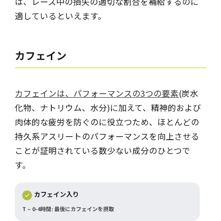
は、レース中の損失の適切な割合を補給するのに
適しているといえます。
カフェイン
カフェインは、パフォーマンスの3つの要素
(炭水
化物、ナトリウム、水分)に加えて、精神的および
肉体的な疲労を防ぐのに役立つため、ほとんどの
持久系アスリートのパフォーマンスを向上させる
ことが証明されている数少ない成分のひとつで
す。
カフェイン入り
T – 0-4時間: 最後にカフェインを摂取