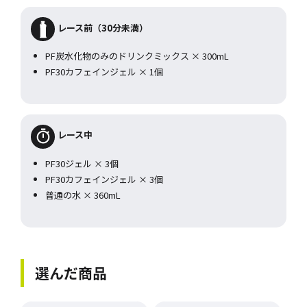
レース前（30分未満）
PF炭水化物のみのドリンクミックス × 300mL
PF30カフェインジェル × 1個
レース中
PF30ジェル × 3個
PF30カフェインジェル × 3個
普通の水 × 360mL
選んだ商品