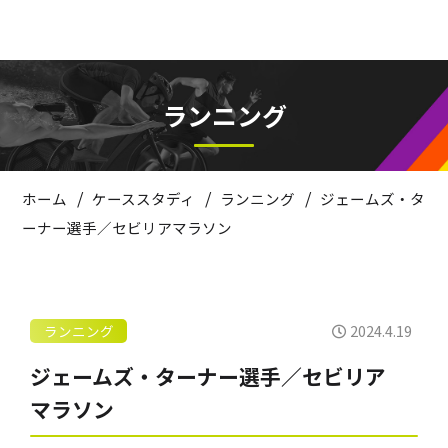
ランニング
/
/
/
ホーム
ケーススタディ
ランニング
ジェームズ・タ
ーナー選手／セビリアマラソン
2024.4.19
ランニング
ジェームズ・ターナー選手／セビリア
マラソン