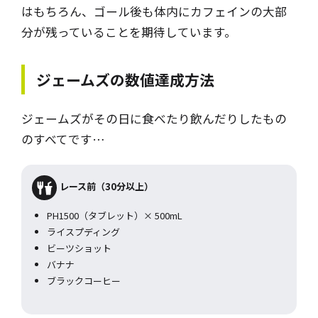
はもちろん、ゴール後も体内にカフェインの大部
分が残っていることを期待しています。
ジェームズの数値達成方法
ジェームズがその日に食べたり飲んだりしたもの
のすべてです…
レース前（30分以上）
PH1500（タブレット）× 500mL
ライスプディング
ビーツショット
バナナ
ブラックコーヒー