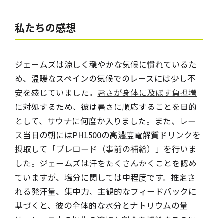
私たちの感想
ジェームズは涼しく穏やかな気候に慣れているた
め、温暖なスペインの気候でのレースには少し不
安を感じていました。
暑さが身体に及ぼす負担増
に対処するため、彼は暑さに順応することを目的
として、サウナに何度か入りました。また、レー
ス当日の朝にはPH1500の高濃度電解質ドリンクを
摂取して
「プレロード（事前の補給）」
を行いま
した。ジェームズは汗をたくさんかくことを認め
ていますが、塩分に関しては中程度です。推定さ
れる発汗量、集中力、主観的なフィードバックに
基づくと、彼の全体的な水分とナトリウムの量