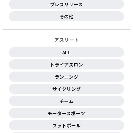
プレスリリース
その他
アスリート
ALL
トライアスロン
ランニング
サイクリング
チーム
モータースポーツ
フットボール