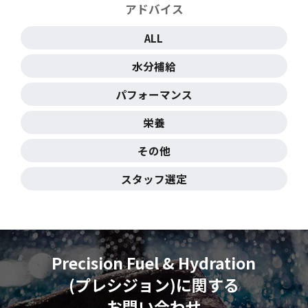
アドバイス
ALL
水分補給
パフォーマンス
栄養
その他
スタッフ選定
Precision Fuel & Hydration
(プレシジョン)に
関する
お問い合わせ