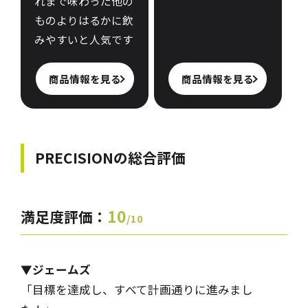
れまで味わった他の
ものよりはるかに飲
みやすいと人気です
商品情報を見る
商品情報を見る
PRECISIONの
総合評価
10
満足度評価：
/10
▼ジェームズ
「目標を達成し、すべて計画通りに進みまし