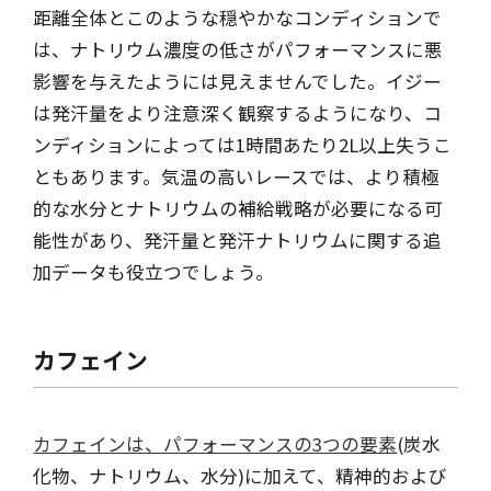
距離全体とこのような穏やかなコンディションで
は、ナトリウム濃度の低さがパフォーマンスに悪
影響を与えたようには見えませんでした。イジー
は発汗量をより注意深く観察するようになり、コ
ンディションによっては1時間あたり2L以上失うこ
ともあります。気温の高いレースでは、より積極
的な水分とナトリウムの補給戦略が必要になる可
能性があり、発汗量と発汗ナトリウムに関する追
加データも役立つでしょう。
カフェイン
カフェインは、パフォーマンスの3つの要素
(炭水
化物、ナトリウム、水分)に加えて、精神的および