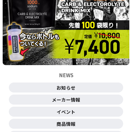
NEWS
お知らせ
メーカー情報
イベント
商品情報