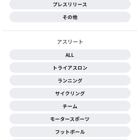
プレスリリース
その他
アスリート
ALL
トライアスロン
ランニング
サイクリング
チーム
モータースポーツ
フットボール