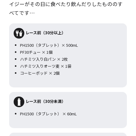
イジーがその日に食べたり飲んだりしたもののす
べてです…
レース前（30分以上）
PH1500（タブレット）× 500mL
PF30チュー × 1個
ハチミツ入り白パン × 2枚
ハチミツ入りオーツ麦 × 1袋
コーヒーポッド × 2個
レース前（30分未満）
PH1500（タブレット） × 60mL