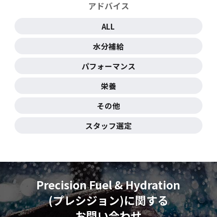
アドバイス
ALL
水分補給
パフォーマンス
栄養
その他
スタッフ選定
Precision Fuel & Hydration
(プレシジョン)に
関する
お問い合わせ