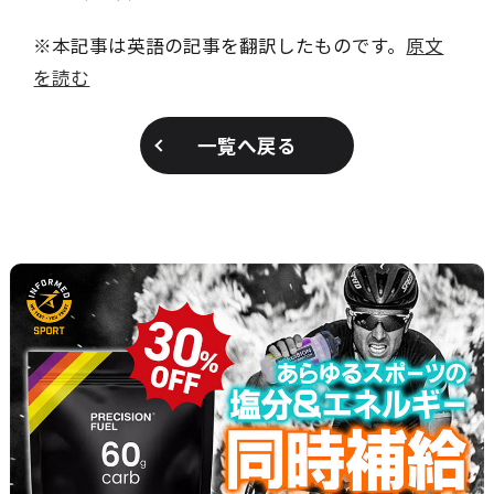
※本記事は英語の記事を翻訳したものです。
原文
を読む
一覧へ戻る