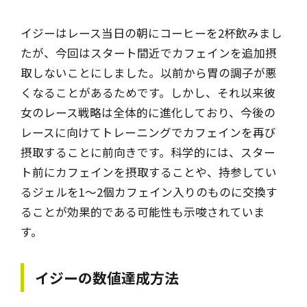
イジーはレース当日の朝にコーヒーを2杯飲みまし
たが、今回はスタート間近でカフェインを追加摂
取しないことにしました。以前から胃の調子が悪
くなることがあるためです。しかし、それ以来彼
女のレース戦略は全体的に進化しており、今後の
レースに向けてトレーニングでカフェインを再び
摂取することに前向きです。科学的には、スター
ト前にカフェインを摂取することや、持参してい
るジェルを1～2個カフェイン入りのものに交換す
ることが効果的である可能性も示唆されていま
す。
イジーの数値達成方法