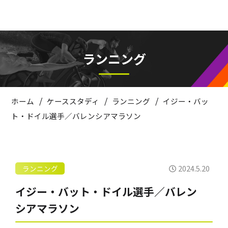
ランニング
/
/
/
ホーム
ケーススタディ
ランニング
イジー・バッ
ト・ドイル選手／バレンシアマラソン
2024.5.20
ランニング
イジー・バット・ドイル選手／バレン
シアマラソン