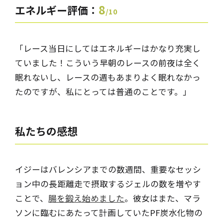
8
エネルギー評価：
/10
「レース当日にしてはエネルギーはかなり充実し
ていました！こういう早朝のレースの前夜は全く
眠れないし、レースの週もあまりよく眠れなかっ
たのですが、私にとっては普通のことです。」
私たちの
感想
イジーはバレンシアまでの数週間、重要なセッシ
ョン中の長距離走で摂取するジェルの数を増やす
ことで、
腸を鍛え始めました
。彼女はまた、マラ
ソンに臨むにあたって計画していたPF炭水化物の