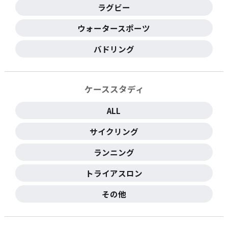
ラグビー
ウォータースポーツ
バドリング
ケーススタディ
ALL
サイクリング
ランニング
トライアスロン
その他