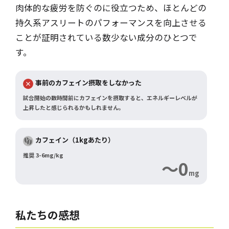
肉体的な疲労を防ぐのに役立つため、ほとんどの
持久系アスリートのパフォーマンスを向上させる
ことが証明されている数少ない成分のひとつで
す。
事前のカフェイン摂取をしなかった
試合開始の数時間前にカフェインを摂取すると、エネルギーレベルが
上昇したと感じられるかもしれません。
カフェイン（1kgあたり）
推奨 3-6mg/kg
～0
mg
私たちの感想