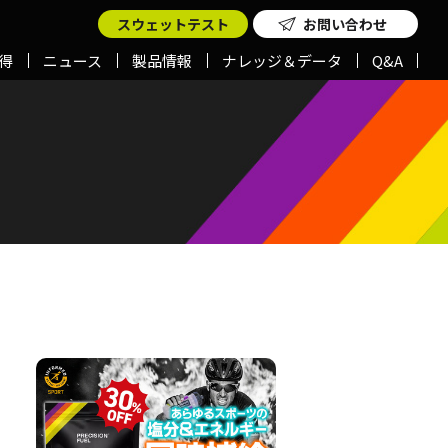
スウェットテスト
お問い合わせ
得
ニュース
製品情報
ナレッジ＆データ
Q&A