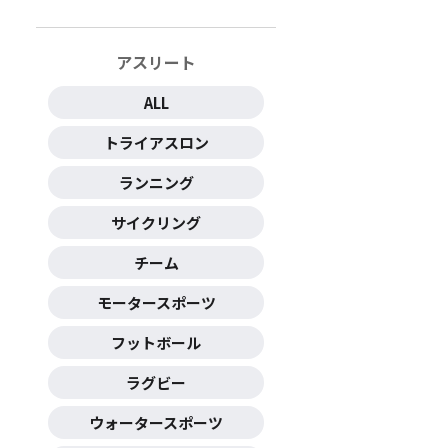
アスリート
ALL
トライアスロン
ランニング
サイクリング
チーム
モータースポーツ
フットボール
ラグビー
ウォータースポーツ