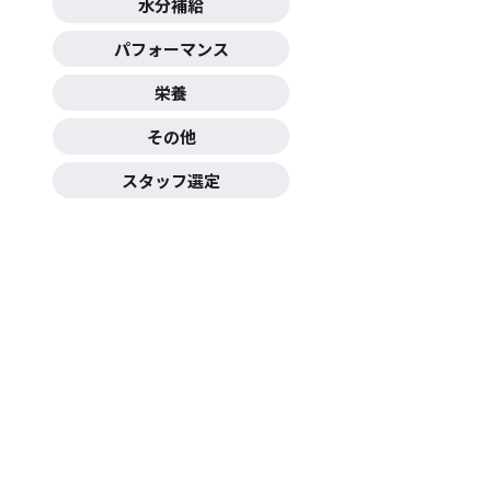
水分補給
パフォーマンス
栄養
その他
スタッフ選定