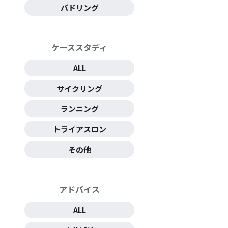
バドリング
ケーススタディ
ALL
サイクリング
ランニング
トライアスロン
その他
アドバイス
ALL