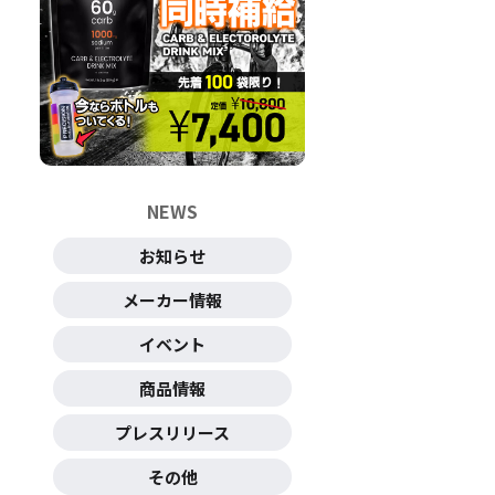
NEWS
お知らせ
メーカー情報
イベント
商品情報
プレスリリース
その他