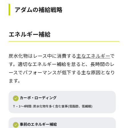
アダムの補給戦略
エネルギー補給
炭水化物はレース中に消費する
主なエネルギー
で
す。適切なエネルギー補給を怠ると、長時間のレ
ースでパフォーマンスが低下する主な原因となり
ます。
カーボ・ローディング
T – 1～4時間: 炭水化物を多く含む食事(低脂肪、低繊維)
事前のエネルギー補給