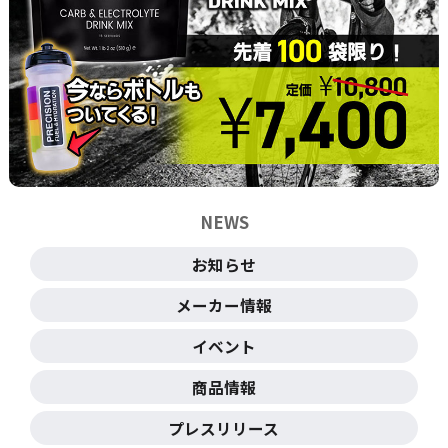
NEWS
お知らせ
メーカー情報
イベント
商品情報
プレスリリース