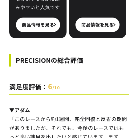
みやすいと人気です
商品情報を見る
商品情報を見る
PRECISIONの
総合評価
6
満足度評価：
/10
▼アダム
「このレースから約1週間、完全回復と反省の期間
がありましたが、それでも、今後のレースではも
っと良い結果を出したいと感じています。まず