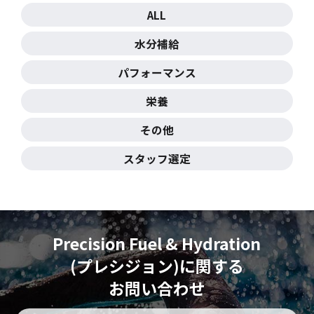
ALL
水分補給
パフォーマンス
栄養
その他
スタッフ選定
Precision Fuel & Hydration
(プレシジョン)に
関する
お問い合わせ