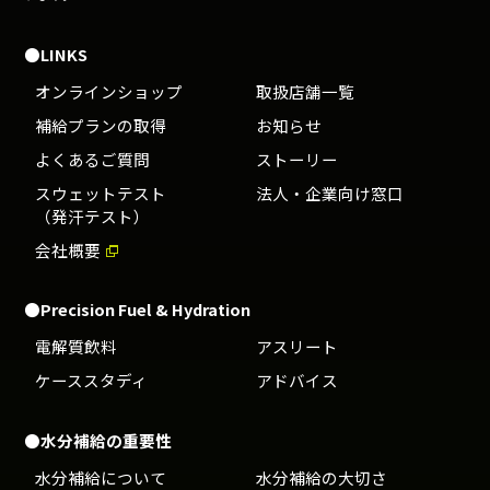
●LINKS
オンラインショップ
取扱店舗一覧
補給プランの取得
お知らせ
よくあるご質問
ストーリー
スウェットテスト
法人・企業向け窓口
（発汗テスト）
会社概要
●Precision Fuel & Hydration
電解質飲料
アスリート
ケーススタディ
アドバイス
●水分補給の重要性
水分補給について
水分補給の大切さ