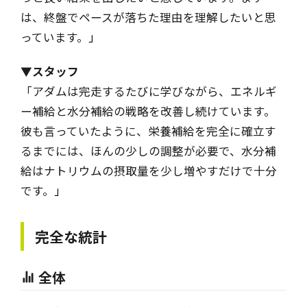
は、終盤でペースが落ちた理由を理解したいと思
っています。
」
▼スタッフ
「アダムは完走するたびに学びながら、エネルギ
ー補給と水分補給の戦略を改善し続けています。
彼も言っていたように、栄養補給を完全に確立す
るまでには、ほんの少しの調整が必要で、水分補
給はナトリウムの摂取量を少し増やすだけで十分
です。
」
完全な統計
全体