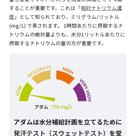
することが重要です。これは「
相対ナトリウム濃
度
」として知られており、ミリグラム/リットル
(mg/L) で表されます。 1時間あたりに摂取するナ
トリウムの絶対量よりも、水分1リットルあたりに
摂取するナトリウムの量の方が重要です。
アダム
は水分補給計画を立てるために
発汗テスト（スウェットテスト）
を受