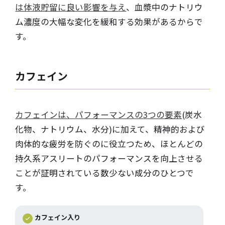
は体液貯留に良い影響を与え
、血漿中のナトリウ
ム濃度の大幅な変化を緩和する効果があるからで
す。
カフェイン
カフェインは、パフォーマンスの3つの要素
(炭水
化物、ナトリウム、水分)に加えて、精神的および
肉体的な疲労を防ぐのに役立つため、ほとんどの
持久系アスリートのパフォーマンスを向上させる
ことが証明されている数少ない成分のひとつで
す。
カフェイン入り