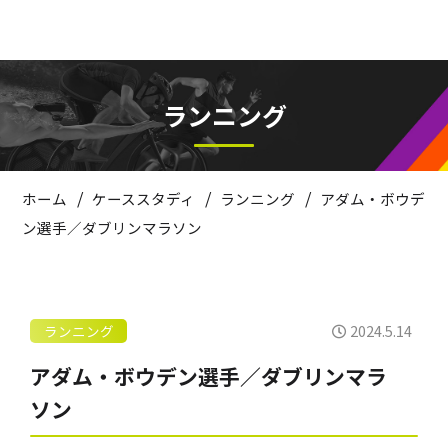
ランニング
/
/
/
ホーム
ケーススタディ
ランニング
アダム・ボウデ
ン選手／ダブリンマラソン
2024.5.14
ランニング
アダム・ボウデン選手／ダブリンマラ
ソン