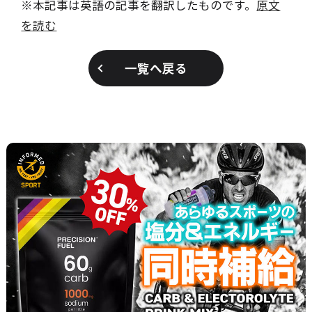
※本記事は英語の記事を翻訳したものです。
原文
を読む
一覧へ戻る