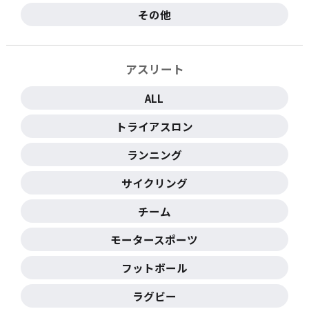
その他
アスリート
ALL
トライアスロン
ランニング
サイクリング
チーム
モータースポーツ
フットボール
ラグビー