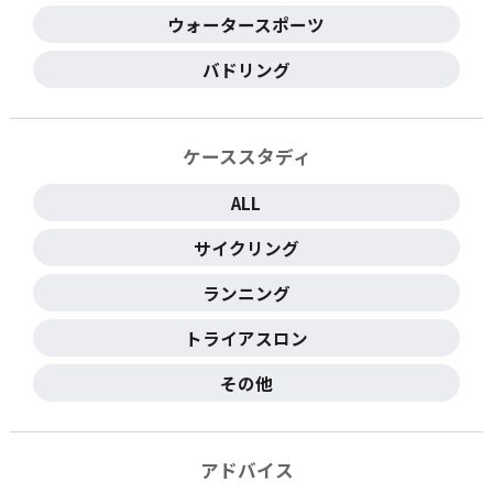
ウォータースポーツ
バドリング
ケーススタディ
ALL
サイクリング
ランニング
トライアスロン
その他
アドバイス