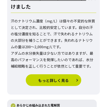
けました
汗のナトリウム濃度（mg/L）は個々の不変的な体質
として決定され、比較的安定しています。自分の汗
の塩分濃度を知ることで、汗で失われるナトリウム
の大部分を補うことができます。失われるナトリウ
ムの量は200～2,000mg/Lです。
アダムの水分喪失量は少ない方ではありますが、最
高のパフォーマンスを発揮したいのであれば、水分
補給戦略を正しく行うことが依然として重要です。
もっと詳しく見る
あらかじめ組み込まれた電解質