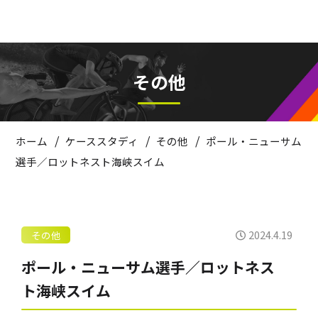
その他
/
/
/
ホーム
ケーススタディ
その他
ポール・ニューサム
選手／ロットネスト海峡スイム
2024.4.19
その他
ポール・ニューサム選手／ロットネス
ト海峡スイム