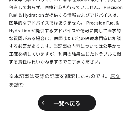
保有しておらず、医療行為も行っていません。 Precision
Fuel & Hydration が提供する情報およびアドバイスは、
医学的なアドバイスではありません。 Precision Fuel &
Hydration が提供するアドバイスや情報に関して医学的
な質問がある場合は、医師または他の医療専門家に相談
する必要があります。当記事の内容については公平かつ
正確を期していますが、利用の結果生じたトラブルに関
する責任は負いかねますのでご了承ください。
※本記事は英語の記事を翻訳したものです。
原文
を読む
一覧へ戻る