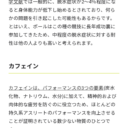
学文献
では一般的に、脱水症状が2～4％程度にな
ると身体能力が低下し始めるとされており、何ら
かの問題を引き起こした可能性もあるからです。
とはいえ、ポールはこの種の競技に長年成功裏に
参加してきたため、中程度の脱水症状に対する耐
性は他の人よりも高いと考えられます。
カフェイン
カフェインは、パフォーマンスの3つの要素
(炭水
化物、ナトリウム、水分)に加えて、精神的および
肉体的な疲労を防ぐのに役立つため、ほとんどの
持久系アスリートのパフォーマンスを向上させる
ことが証明されている数少ない物質のひとつで