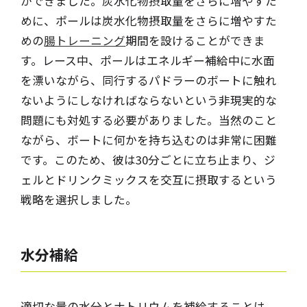
ができました。炭水化物摂取量をさらに増やすた
めに、ポールは炭水化物摂取量をさらに増やすた
めの
腸トレーニング
期間を設けることができま
す。レース中、ポールはエネルギー補給中に水面
を漂いながら、同行するパドラーのボートに触れ
ないようにしなければならないという非現実的な
問題にも対処する必要がありました。当然のこと
ながら、ボートに何かを持ち込むのは非常に困難
です。このため、彼は30分ごとに立ち止まり、ジ
ェルとドリンクミックスを交互に摂取するという
戦略を選択しました。
水分補給
適切な量の水分とナトリウムを補給することは、