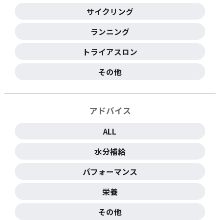
サイクリング
ランニング
トライアスロン
その他
アドバイス
ALL
水分補給
パフォーマンス
栄養
その他