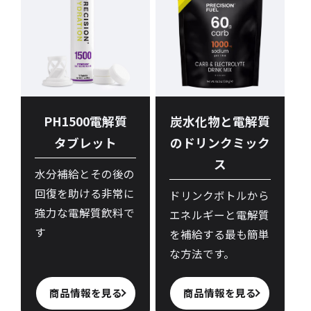
PH1500電解質
炭水化物と電解質
タブレット
のドリンクミック
ス
水分補給とその後の
回復を助ける非常に
ドリンクボトルから
強力な電解質飲料で
エネルギーと電解質
す
を補給する最も簡単
な方法です。
商品情報を見る
商品情報を見る