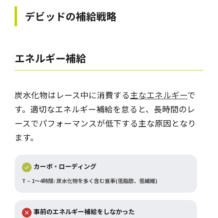
デビッドの補給戦略
エネルギー補給
炭水化物はレース中に消費する
主なエネルギー
で
す。適切なエネルギー補給を怠ると、長時間のレ
ースでパフォーマンスが低下する主な原因となり
ます。
カーボ・ローディング
T – 1～4時間: 炭水化物を多く含む食事(低脂肪、低繊維)
事前のエネルギー補給をしなかった