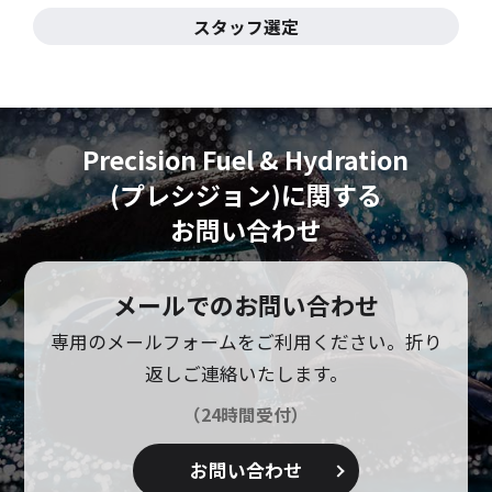
スタッフ選定
Precision Fuel & Hydration
(プレシジョン)に
関する
お問い合わせ
メールでのお問い合わせ
専用のメールフォームをご利用ください。
折り
返しご連絡いたします。
（24時間受付）
お問い合わせ