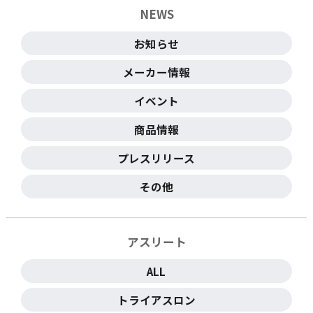
NEWS
お知らせ
メーカー情報
イベント
商品情報
プレスリリース
その他
アスリート
ALL
トライアスロン