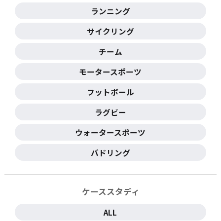
ランニング
サイクリング
チーム
モータースポーツ
フットボール
ラグビー
ウォータースポーツ
バドリング
ケーススタディ
ALL