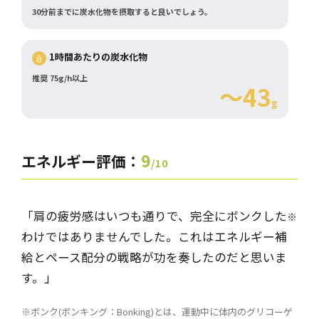
30分前までに炭水化物を摂取すると良いでしょう。
1時間あたりの炭水化物
推奨 75g/h以上
～43
g
9
エネルギー評価：
/10
「肩の疲労感はいつも通りで、完全にボンクした
※
わけではありませんでした。これはエネルギー補
給とペース配分の戦略が功を奏したのだと思いま
す。
」
※ボンク(ボンキング：Bonking)とは、運動中に体内のグリコーゲ