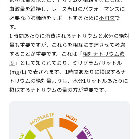
血液量を維持し、レース当日のパフォーマンスに
必要な心肺機能をサポートするために
不可欠
で
す。
1 時間あたりに消費されるナトリウムと水分の絶対
量も重要ですが、これらを相互に関連させて考慮
することが重要です。これは「
相対ナトリウム濃
度
」として知られており、ミリグラム/リットル
(mg/L) で表されます。 1時間あたりに摂取するナ
トリウムの絶対量よりも、水分1リットルあたりに
摂取するナトリウムの量の方が重要です。