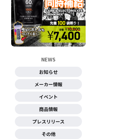
NEWS
お知らせ
メーカー情報
イベント
商品情報
プレスリリース
その他