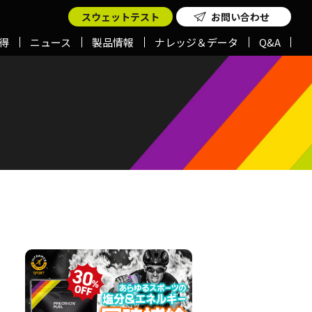
スウェットテスト
お問い合わせ
得
ニュース
製品情報
ナレッジ＆データ
Q&A