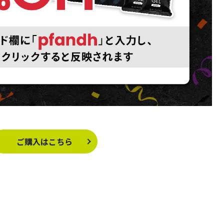
ご購入はこちら