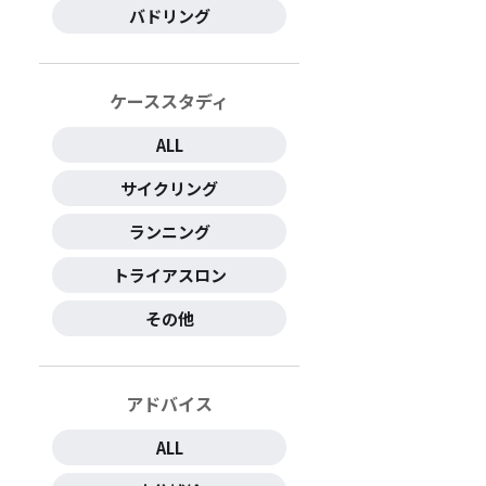
バドリング
ケーススタディ
ALL
サイクリング
ランニング
トライアスロン
その他
アドバイス
ALL