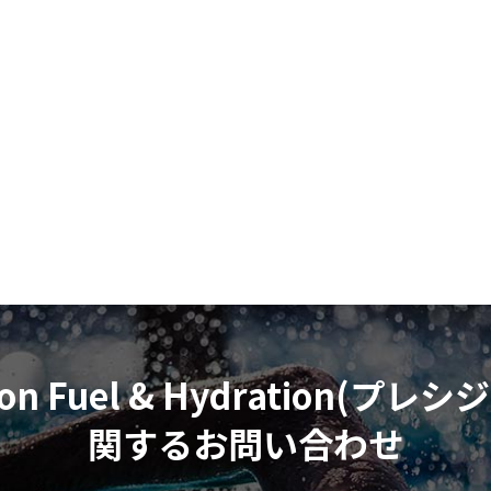
ion Fuel & Hydration
(プレシジ
関する
お問い合わせ