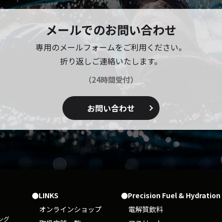
メールでのお問い合わせ
専用のメールフォームをご利用ください。
折り返しご連絡いたします。
（24時間受付）
お問い合わせ
●LINKS
●Precision Fuel & Hydration
オンラインショップ
電解質飲料
ピング