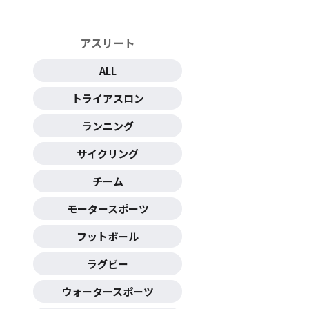
アスリート
ALL
トライアスロン
ランニング
サイクリング
チーム
モータースポーツ
フットボール
ラグビー
ウォータースポーツ