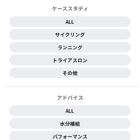
ケーススタディ
ALL
サイクリング
ランニング
トライアスロン
その他
アドバイス
ALL
水分補給
パフォーマンス