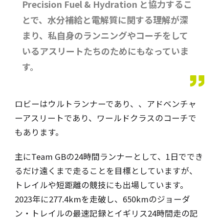
Precision Fuel & Hydration と協力するこ
とで、水分補給と電解質に関する理解が深
まり、私自身のランニングやコーチをして
いるアスリートたちのためにもなっていま
す。
ロビーはウルトランナーであり、、アドベンチャ
ーアスリートであり、ワールドクラスのコーチで
もあります。
主にTeam GBの24時間ランナーとして、1日ででき
るだけ遠くまで走ることを目標としていますが、
トレイルや短距離の競技にも出場しています。
2023年に277.4kmを走破し、650kmのジョーダ
ン・トレイルの最速記録とイギリス24時間走の記