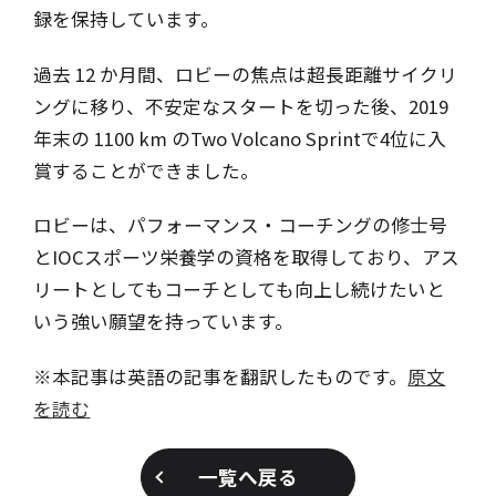
録を保持しています。
過去 12 か月間、ロビーの焦点は超長距離サイクリ
ングに移り、不安定なスタートを切った後、2019
年末の 1100 km のTwo Volcano Sprintで4位に入
賞することができました。
ロビーは、パフォーマンス・コーチングの修士号
とIOCスポーツ栄養学の資格を取得しており、アス
リートとしてもコーチとしても向上し続けたいと
いう強い願望を持っています。
※本記事は英語の記事を翻訳したものです。
原文
を読む
一覧へ戻る