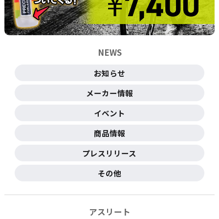
NEWS
お知らせ
メーカー情報
イベント
商品情報
プレスリリース
その他
アスリート