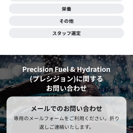
栄養
その他
スタッフ選定
Precision Fuel & Hydration
(プレシジョン)に
関する
お問い合わせ
メールでのお問い合わせ
専用のメールフォームをご利用ください。
折り
返しご連絡いたします。