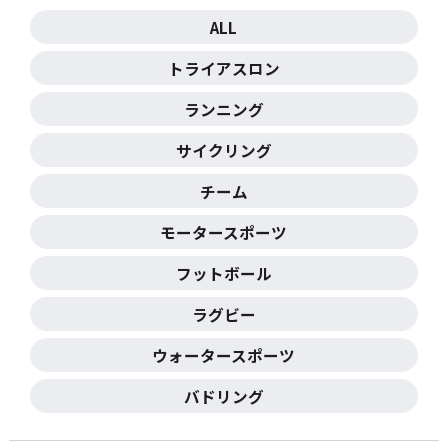
ALL
トライアスロン
ランニング
サイクリング
チーム
モータースポーツ
フットボール
ラグビー
ウォータースポーツ
バドリング