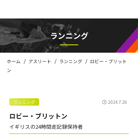
ランニング
/
/
/
ホーム
アスリート
ランニング
ロビー・ブリット
ン
2024.7.26
ランニング
ロビー・ブリットン
イギリスの24時間走記録保持者