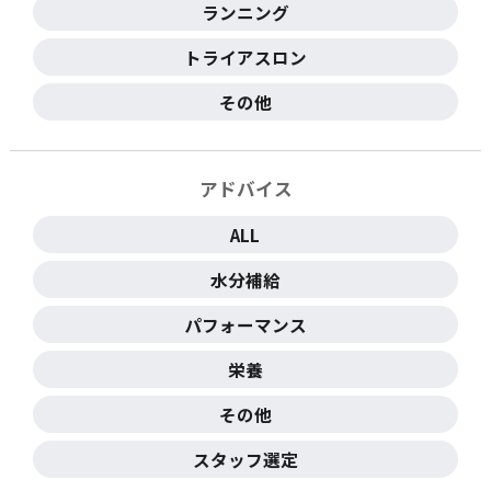
ランニング
トライアスロン
その他
アドバイス
ALL
水分補給
パフォーマンス
栄養
その他
スタッフ選定