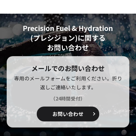
Precision Fuel & Hydration
(プレシジョン)に
関する
お問い合わせ
メールでのお問い合わせ
専用のメールフォームをご利用ください。
折り
返しご連絡いたします。
（24時間受付）
お問い合わせ