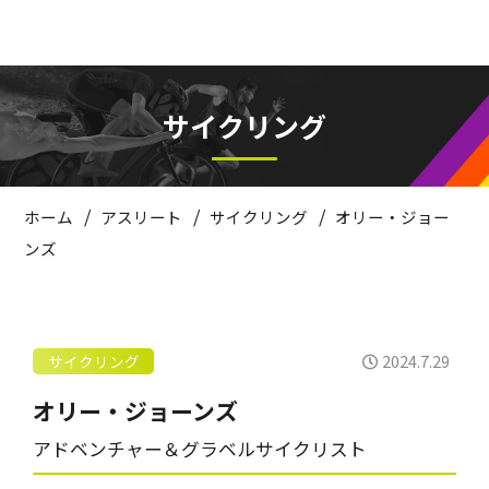
サイクリング
/
/
/
ホーム
アスリート
サイクリング
オリー・ジョー
ンズ
2024.7.29
サイクリング
オリー・ジョーンズ
アドベンチャー＆グラベルサイクリスト