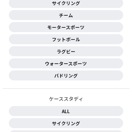
サイクリング
チーム
モータースポーツ
フットボール
ラグビー
ウォータースポーツ
バドリング
ケーススタディ
ALL
サイクリング