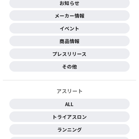
お知らせ
メーカー情報
イベント
商品情報
プレスリリース
その他
アスリート
ALL
トライアスロン
ランニング