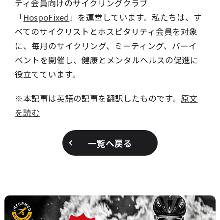
ティ会員向けのサイクリングクラブ
「
HospoFixed
」を運営しています。私たちは、す
べてのサイクリストとホスピタリティ会員を対象
に、毎月のサイクリング、ミーティング、バーイ
ベントを開催し、健康とメンタルヘルスの促進に
役立てています。
※本記事は英語の記事を翻訳したものです。
原文
を読む
一覧へ戻る