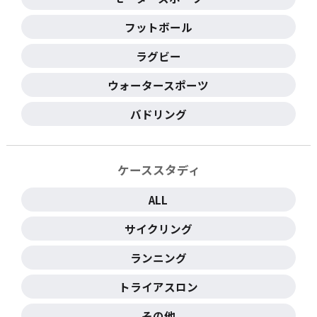
フットボール
ラグビー
ウォータースポーツ
バドリング
ケーススタディ
ALL
サイクリング
ランニング
トライアスロン
その他