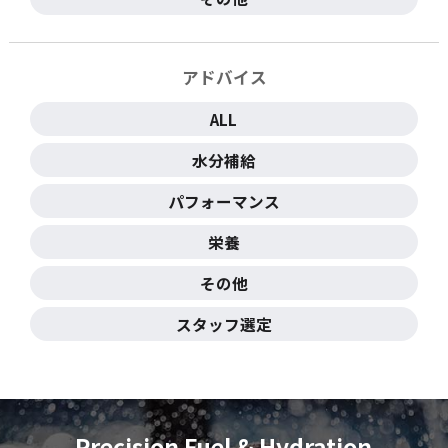
アドバイス
ALL
水分補給
パフォーマンス
栄養
その他
スタッフ選定
Precision Fuel & Hydration