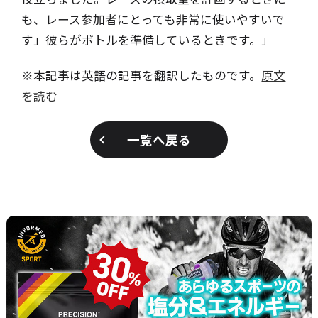
も、レース参加者にとっても非常に使いやすいで
す」彼らがボトルを準備しているときです。」
※本記事は英語の記事を翻訳したものです。
原文
を読む
一覧へ戻る