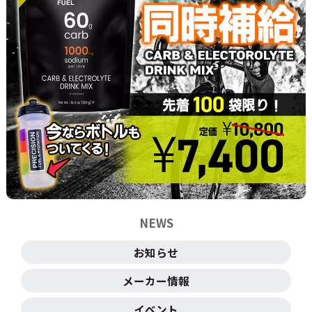
NEWS
お知らせ
メーカー情報
イベント