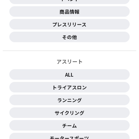
商品情報
プレスリリース
その他
アスリート
ALL
トライアスロン
ランニング
サイクリング
チーム
モータースポーツ