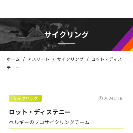
サイクリング
/
/
/
ホーム
アスリート
サイクリング
ロット・ディス
テニー
2024.5.16
サイクリング
ロット・ディステニー
ベルギーのプロサイクリングチーム