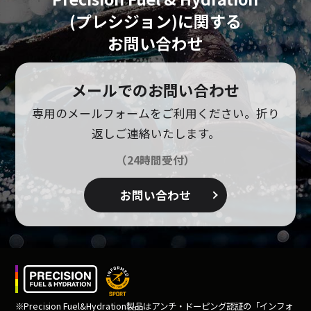
(プレシジョン)に
関する
お問い合わせ
メールでのお問い合わせ
専用のメールフォームをご利用ください。
折り
返しご連絡いたします。
（24時間受付）
お問い合わせ
※Precision Fuel&Hydration製品はアンチ・ドーピング
認証の「インフォ